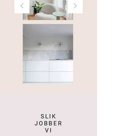
SLIK
JOBBER
VI