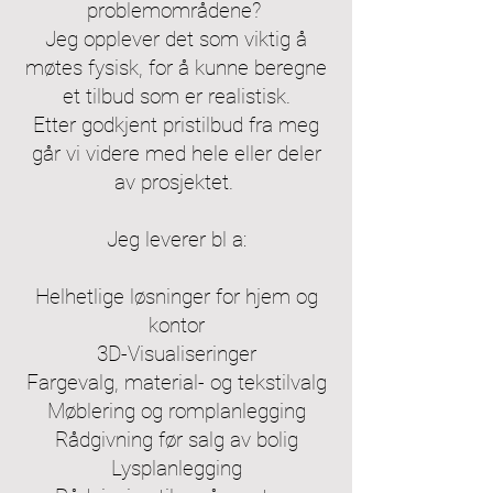
problemområdene?
Jeg opplever det som viktig å
møtes fysisk, for å kunne beregne
et tilbud som er realistisk.
Etter godkjent pristilbud fra meg
går vi videre med hele eller deler
av prosjektet.
Jeg leverer bl a:
Helhetlige løsninger for hjem og
kontor
3D-Visualiseringer
Fargevalg, material- og tekstilvalg
Møblering og romplanlegging
Rådgivning før salg av bolig
Lysplanlegging